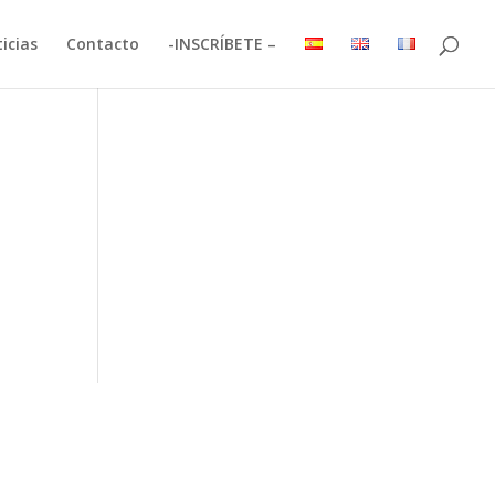
icias
Contacto
-INSCRÍBETE –