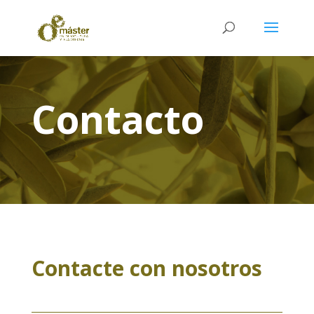
Contacto
Contacte con nosotros