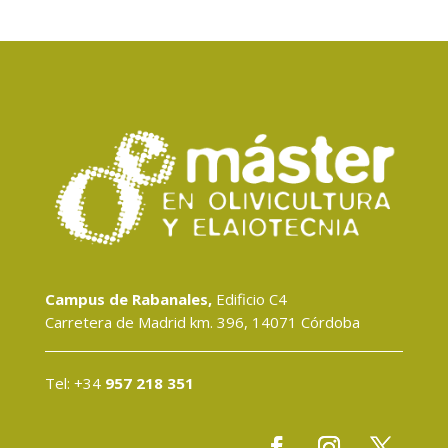
Campus de Rabanales,
Edificio C4
Carretera de Madrid km. 396, 14071 Córdoba
Tel: +34
957 218 351