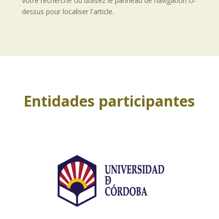
votre recherche ou utilisez le panneau de navigation ci-
dessus pour localiser l'article.
Entidades participantes