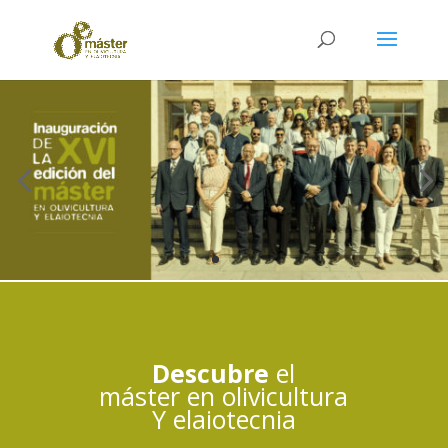
Descubre
el
máster en olivicultura
Y elaiotecnia