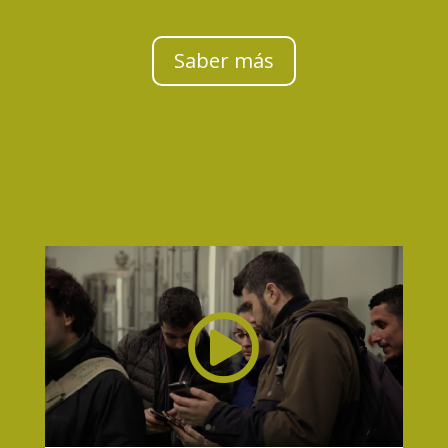
Saber más