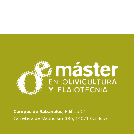
Campus de Rabanales,
Edificio C4
Carretera de Madrid km. 396, 14071 Córdoba