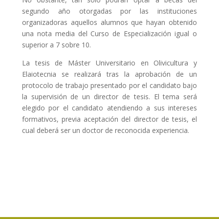
segundo año otorgadas por las instituciones
organizadoras aquellos alumnos que hayan obtenido
una nota media del Curso de Especialización igual o
superior a 7 sobre 10.
La tesis de Máster Universitario en Olivicultura y
Elaiotecnia se realizará tras la aprobación de un
protocolo de trabajo presentado por el candidato bajo
la supervisión de un director de tesis. El tema será
elegido por el candidato atendiendo a sus intereses
formativos, previa aceptación del director de tesis, el
cual deberá ser un doctor de reconocida experiencia.