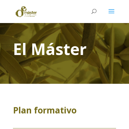
El Máster
Plan formativo