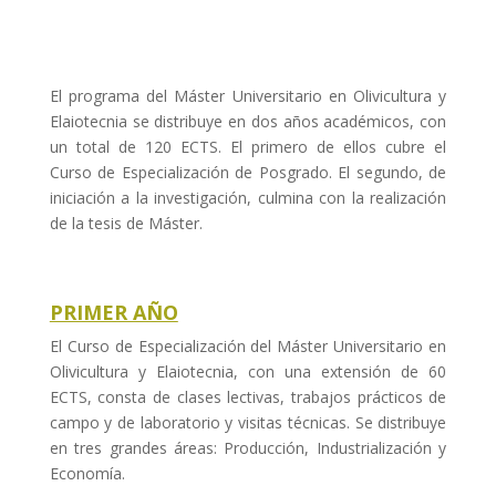
El programa del Máster Universitario en Olivicultura y
Elaiotecnia se distribuye en dos años académicos, con
un total de 120 ECTS. El primero de ellos cubre el
Curso de Especialización de Posgrado. El segundo, de
iniciación a la investigación, culmina con la realización
de la tesis de Máster.
PRIMER AÑO
El Curso de Especialización del Máster Universitario en
Olivicultura y Elaiotecnia, con una extensión de 60
ECTS, consta de clases lectivas, trabajos prácticos de
campo y de laboratorio y visitas técnicas. Se distribuye
en tres grandes áreas: Producción, Industrialización y
Economía.