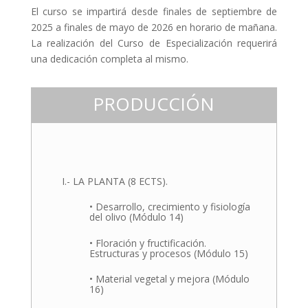
El curso se impartirá desde finales de septiembre de
2025 a finales de mayo de 2026 en horario de mañana.
La realización del Curso de Especialización requerirá
una dedicación completa al mismo.
PRODUCCIÓN
I.- LA PLANTA (8 ECTS).
• Desarrollo, crecimiento y fisiología
del olivo (Módulo 14)
• Floración y fructificación.
Estructuras y procesos (Módulo 15)
• Material vegetal y mejora (Módulo
16)