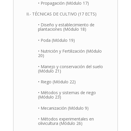
• Propagación (Módulo 17)
II.- TÉCNICAS DE CULTIVO (17 ECTS)
• Diseño y establecimiento de
plantaciones (Módulo 18)
• Poda (Módulo 19)
• Nutrición y Fertilización (Módulo
20)
• Manejo y conservación del suelo
(Módulo 21)
• Riego (Módulo 22)
• Métodos y sistemas de riego
(Módulo 23)
• Mecanización (Módulo 9)
• Métodos experimentales en
olivicultura (Módulo 26)