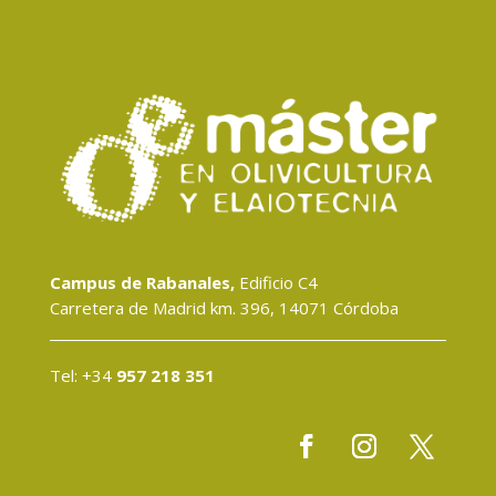
Campus de Rabanales,
Edificio C4
Carretera de Madrid km. 396, 14071 Córdoba
Tel: +34
957 218 351