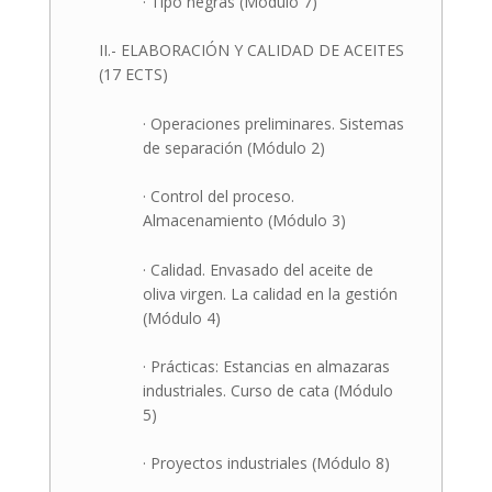
· Tipo negras (Módulo 7)
II.- ELABORACIÓN Y CALIDAD DE ACEITES
(17 ECTS)
· Operaciones preliminares. Sistemas
de separación (Módulo 2)
· Control del proceso.
Almacenamiento (Módulo 3)
· Calidad. Envasado del aceite de
oliva virgen. La calidad en la gestión
(Módulo 4)
· Prácticas: Estancias en almazaras
industriales. Curso de cata (Módulo
5)
· Proyectos industriales (Módulo 8)