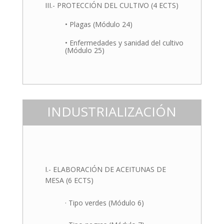
III.- PROTECCIÓN DEL CULTIVO (4 ECTS)
• Plagas (Módulo 24)
• Enfermedades y sanidad del cultivo
(Módulo 25)
INDUSTRIALIZACIÓN
I.- ELABORACIÓN DE ACEITUNAS DE
MESA (6 ECTS)
· Tipo verdes (Módulo 6)