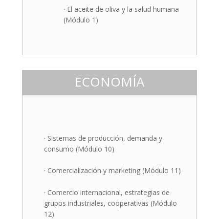
· El aceite de oliva y la salud humana
(Módulo 1)
ECONOMÍA
· Sistemas de producción, demanda y
consumo (Módulo 10)
· Comercialización y marketing (Módulo 11)
· Comercio internacional, estrategias de
grupos industriales, cooperativas (Módulo
12)