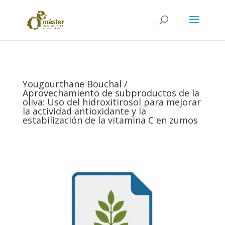
Yougourthane Bouchal /
Aprovechamiento de subproductos de la
oliva: Uso del hidroxitirosol para mejorar
la actividad antioxidante y la
estabilización de la vitamina C en zumos