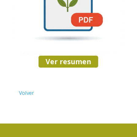
Ver resumen
Volver