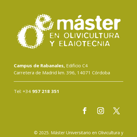
Campus de Rabanales,
Edificio C4
Carretera de Madrid km. 396, 14071 Córdoba
Tel: +34
957 218 351
© 2025. Máster Universitario en Olivicultura y