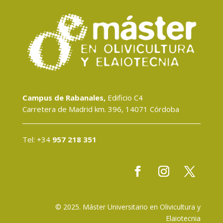
Campus de Rabanales,
Edificio C4
Carretera de Madrid km. 396, 14071 Córdoba
Tel: +34
957 218 351
© 2025. Máster Universitario en Olivicultura y
Elaiotecnia