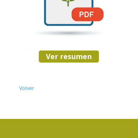
Ver resumen
Volver