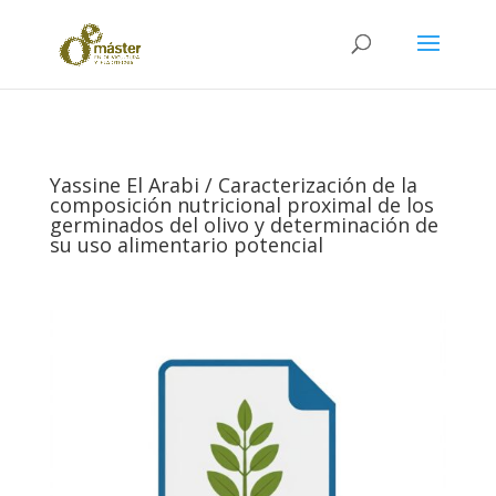
Yassine El Arabi / Caracterización de la
composición nutricional proximal de los
germinados del olivo y determinación de
su uso alimentario potencial