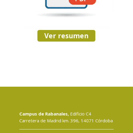
Ver resumen
Campus de Rabanales,
Edificio C4
Carretera de Madrid km. 396, 14071 Córdoba