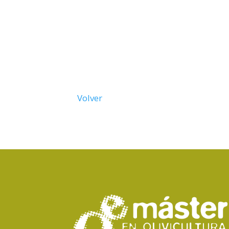
Volver