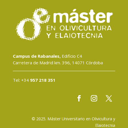
Campus de Rabanales,
Edificio C4
Carretera de Madrid km. 396, 14071 Córdoba
Tel: +34
957 218 351
© 2025. Máster Universitario en Olivicultura y
Elaiotecnia