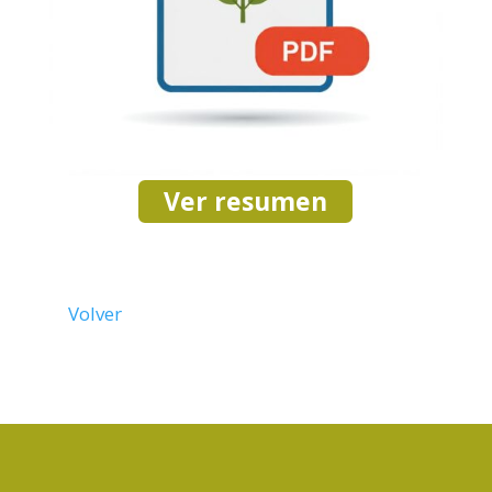
Ver resumen
Volver