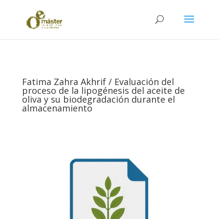
Fatima Zahra Akhrif / Evaluación del
proceso de la lipogénesis del aceite de
oliva y su biodegradación durante el
almacenamiento