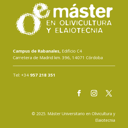
Campus de Rabanales,
Edificio C4
Carretera de Madrid km. 396, 14071 Córdoba
Tel: +34
957 218 351
© 2025. Máster Universitario en Olivicultura y
Elaiotecnia