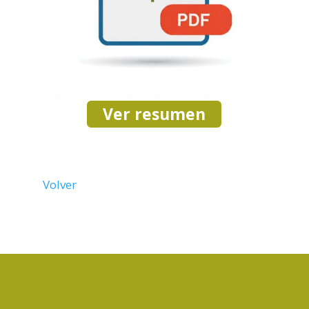
Ver resumen
Volver