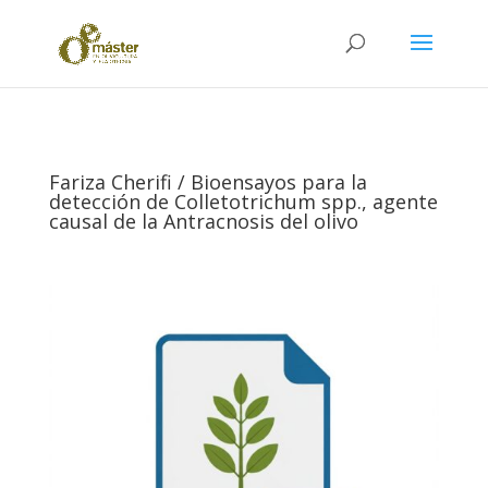
Fariza Cherifi / Bioensayos para la
detección de Colletotrichum spp., agente
causal de la Antracnosis del olivo