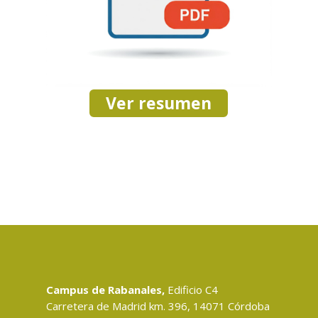
Ver resumen
Campus de Rabanales,
Edificio C4
Carretera de Madrid km. 396, 14071 Córdoba