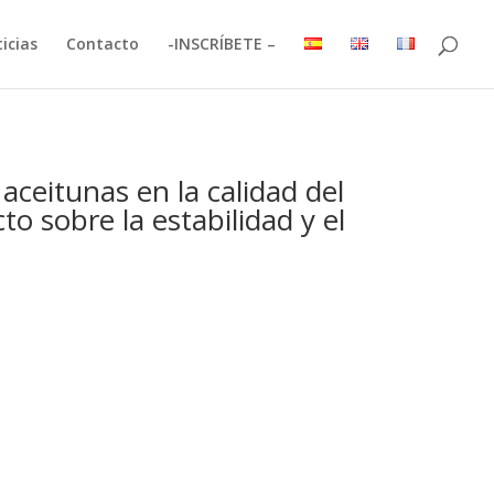
icias
Contacto
-INSCRÍBETE –
ceitunas en la calidad del
cto sobre la estabilidad y el