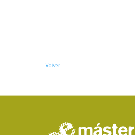
Volver