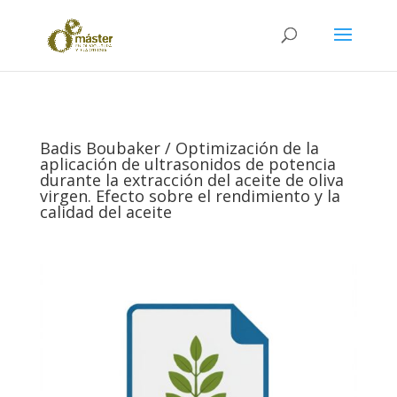
Badis Boubaker / Optimización de la
aplicación de ultrasonidos de potencia
durante la extracción del aceite de oliva
virgen. Efecto sobre el rendimiento y la
calidad del aceite