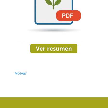
Ver resumen
Volver