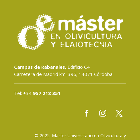
Campus de Rabanales,
Edificio C4
Carretera de Madrid km. 396, 14071 Córdoba
Tel: +34
957 218 351
© 2025. Máster Universitario en Olivicultura y