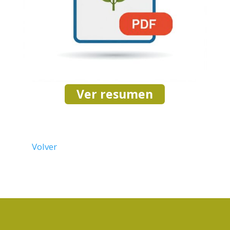
Ver resumen
Volver