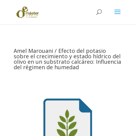
Amel Marouani / Efecto del potasio
sobre el crecimiento y estado hídrico del
olivo en un substrato calcáreo: Influencia
del régimen de humedad