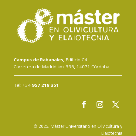
Campus de Rabanales,
Edificio C4
Carretera de Madrid km. 396, 14071 Córdoba
Tel: +34
957 218 351
© 2025. Máster Universitario en Olivicultura y
Elaiotecnia