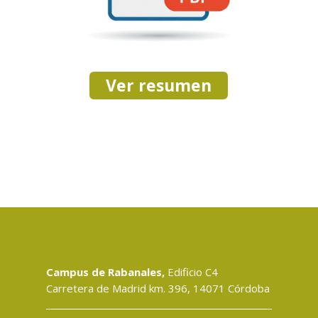
Ver resumen
Campus de Rabanales,
Edificio C4
Carretera de Madrid km. 396, 14071 Córdoba