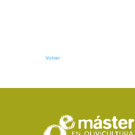
Volver