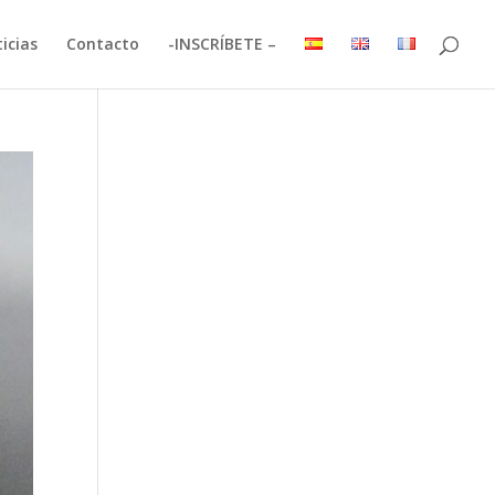
icias
Contacto
-INSCRÍBETE –