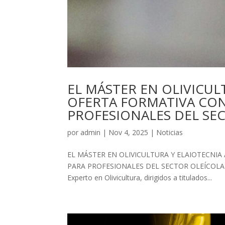
EL MÁSTER EN OLIVICUL
OFERTA FORMATIVA CON
PROFESIONALES DEL SE
por
admin
|
Nov 4, 2025
|
Noticias
EL MÁSTER EN OLIVICULTURA Y ELAIOTECNIA
PARA PROFESIONALES DEL SECTOR OLEÍCOLA La of
Experto en Olivicultura, dirigidos a titulados...