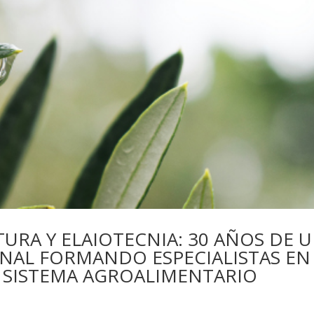
TURA Y ELAIOTECNIA: 30 AÑOS DE 
NAL FORMANDO ESPECIALISTAS EN
L SISTEMA AGROALIMENTARIO