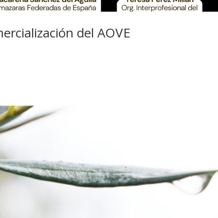
ercialización del AOVE