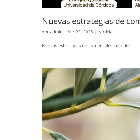
Nuevas estrategias de com
por
admin
|
Abr 23, 2025
|
Noticias
Nuevas estrategias de comercialización del...