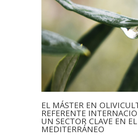
EL MÁSTER EN OLIVICUL
REFERENTE INTERNACIO
UN SECTOR CLAVE EN E
MEDITERRÁNEO