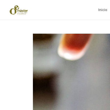
Inicio